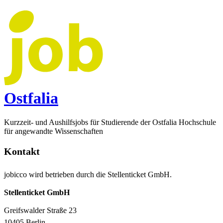
Ostfalia
Kurzzeit- und Aushilfsjobs für Studierende der Ostfalia Hochschule
für angewandte Wissenschaften
Kontakt
jobicco wird betrieben durch die Stellenticket GmbH.
Stellenticket GmbH
Greifswalder Straße 23
10405 Berlin