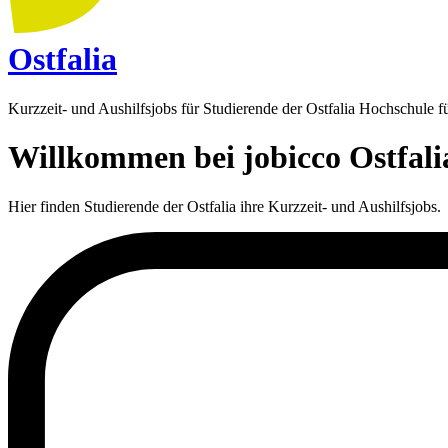
Ostfalia
Kurzzeit- und Aushilfsjobs für Studierende der Ostfalia Hochschule 
Willkommen bei jobicco Ostfali
Hier finden Studierende der Ostfalia ihre Kurzzeit- und Aushilfsjobs.