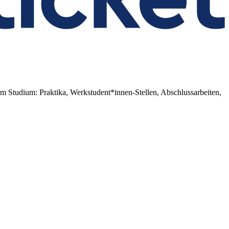
zum Studium: Praktika, Werkstudent*innen-Stellen, Abschlussarbeiten,