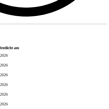
fentlicht am
.2026
.2026
.2026
.2026
.2026
.2026