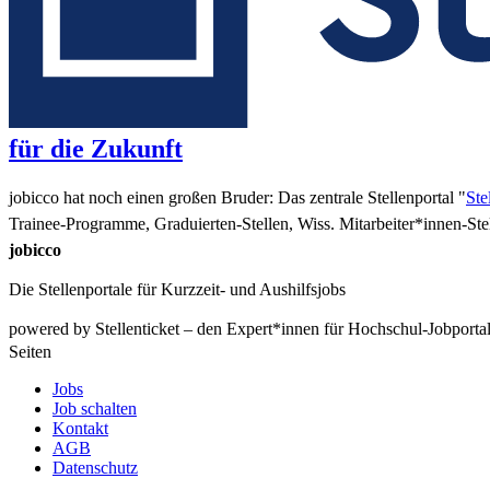
für die Zukunft
jobicco hat noch einen großen Bruder: Das zentrale Stellenportal "
Ste
Trainee-Programme, Graduierten-Stellen, Wiss. Mitarbeiter*innen-S
jobicco
Die Stellenportale für Kurzzeit- und Aushilfsjobs
powered by Stellenticket – den Expert*innen für Hochschul-Jobporta
Seiten
Jobs
Job schalten
Kontakt
AGB
Datenschutz