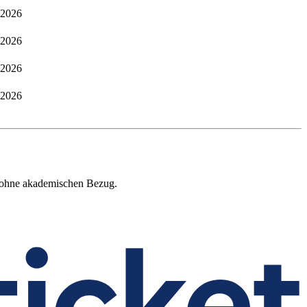
.2026
.2026
.2026
.2026
bs ohne akademischen Bezug.