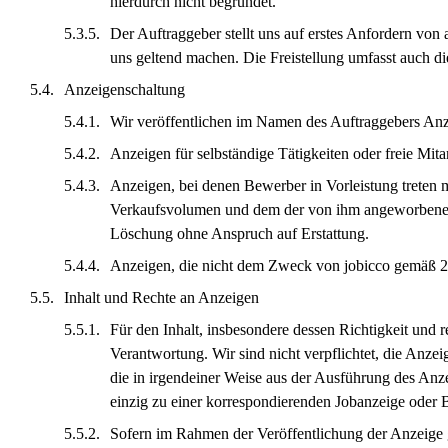
hierdurch nicht begründet.
Der Auftraggeber stellt uns auf erstes Anfordern von 
uns geltend machen. Die Freistellung umfasst auch di
Anzeigenschaltung
Wir veröffentlichen im Namen des Auftraggebers Anze
Anzeigen für selbständige Tätigkeiten oder freie Mit
Anzeigen, bei denen Bewerber in Vorleistung treten 
Verkaufsvolumen und dem der von ihm angeworbenen Ver
Löschung ohne Anspruch auf Erstattung.
Anzeigen, die nicht dem Zweck von jobicco gemäß 2.2
Inhalt und Rechte an Anzeigen
Für den Inhalt, insbesondere dessen Richtigkeit und r
Verantwortung. Wir sind nicht verpflichtet, die Anzeig
die in irgendeiner Weise aus der Ausführung des Anzei
einzig zu einer korrespondierenden Jobanzeige oder 
Sofern im Rahmen der Veröffentlichung der Anzeige g