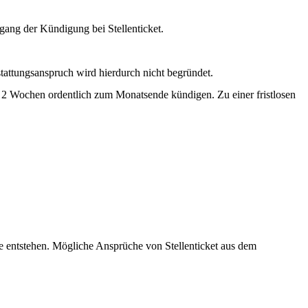
ang der Kündigung bei Stellenticket.
tattungsanspruch wird hierdurch nicht begründet.
 2 Wochen ordentlich zum Monatsende kündigen. Zu einer fristlosen
ile entstehen. Mögliche Ansprüche von Stellenticket aus dem