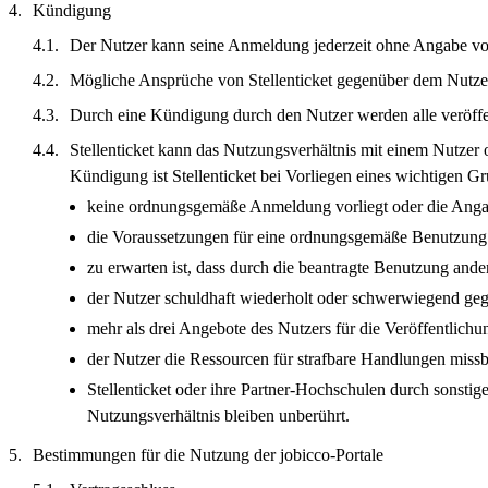
Kündigung
Der Nutzer kann seine Anmeldung jederzeit ohne Angabe von
Mögliche Ansprüche von Stellenticket gegenüber dem Nutze
Durch eine Kündigung durch den Nutzer werden alle veröffen
Stellenticket kann das Nutzungsverhältnis mit einem Nutze
Kündigung ist Stellenticket bei Vorliegen eines wichtigen G
keine ordnungsgemäße Anmeldung vorliegt oder die Angab
die Voraussetzungen für eine ordnungsgemäße Benutzung d
zu erwarten ist, dass durch die beantragte Benutzung and
der Nutzer schuldhaft wiederholt oder schwerwiegend ge
mehr als drei Angebote des Nutzers für die Veröffentlich
der Nutzer die Ressourcen für strafbare Handlungen missb
Stellenticket oder ihre Partner-Hochschulen durch sonstig
Nutzungsverhältnis bleiben unberührt.
Bestimmungen für die Nutzung der jobicco-Portale