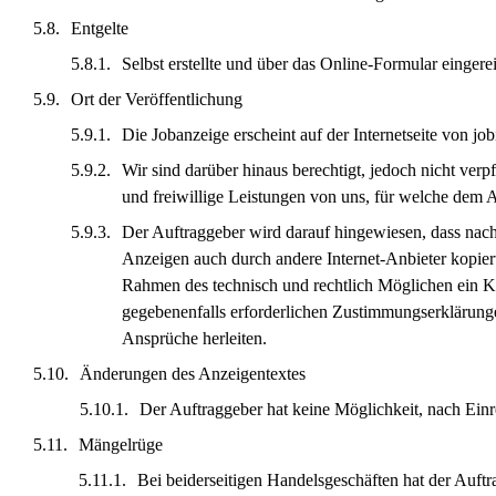
Entgelte
Selbst erstellte und über das Online-Formular eingere
Ort der Veröffentlichung
Die Jobanzeige erscheint auf der Internetseite von job
Wir sind darüber hinaus berechtigt, jedoch nicht verp
und freiwillige Leistungen von uns, für welche dem Au
Der Auftraggeber wird darauf hingewiesen, dass nach
Anzeigen auch durch andere Internet-Anbieter kopiert
Rahmen des technisch und rechtlich Möglichen ein Kop
gegebenenfalls erforderlichen Zustimmungserklärung
Ansprüche herleiten.
Änderungen des Anzeigentextes
Der Auftraggeber hat keine Möglichkeit, nach Ein
Mängelrüge
Bei beiderseitigen Handelsgeschäften hat der Auft