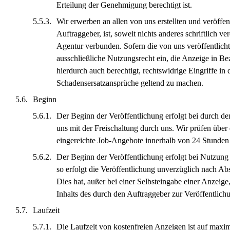
Erteilung der Genehmigung berechtigt ist.
Wir erwerben an allen von uns erstellten und veröffe
Auftraggeber, ist, soweit nichts anderes schriftlich 
Agentur verbunden. Sofern die von uns veröffentlichte
ausschließliche Nutzungsrecht ein, die Anzeige in B
hierdurch auch berechtigt, rechtswidrige Eingriffe 
Schadensersatzansprüche geltend zu machen.
Beginn
Der Beginn der Veröffentlichung erfolgt bei durch d
uns mit der Freischaltung durch uns. Wir prüfen übe
eingereichte Job-Angebote innerhalb von 24 Stunden 
Der Beginn der Veröffentlichung erfolgt bei Nutzung d
so erfolgt die Veröffentlichung unverzüglich nach Abs
Dies hat, außer bei einer Selbsteingabe einer Anzeige
Inhalts des durch den Auftraggeber zur Veröffentlichun
Laufzeit
Die Laufzeit von kostenfreien Anzeigen ist auf maxi