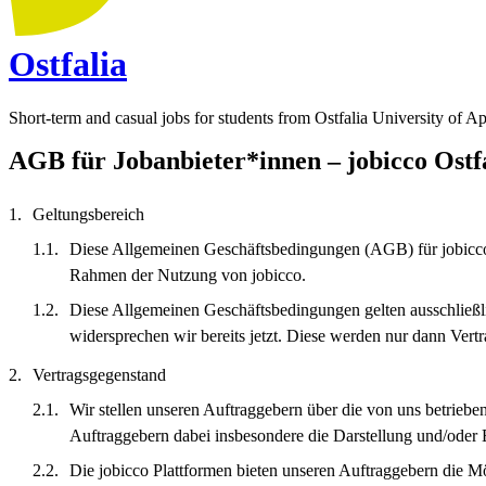
Ostfalia
Short-term and casual jobs for students from Ostfalia University of A
AGB für Jobanbieter*innen – jobicco Ostf
Geltungsbereich
Diese Allgemeinen Geschäftsbedingungen (AGB) für jobicco g
Rahmen der Nutzung von jobicco.
Diese Allgemeinen Geschäftsbedingungen gelten ausschließ
widersprechen wir bereits jetzt. Diese werden nur dann Vertr
Vertragsgegenstand
Wir stellen unseren Auftraggebern über die von uns betrieb
Auftraggebern dabei insbesondere die Darstellung und/oder E
Die jobicco Plattformen bieten unseren Auftraggebern die Mö